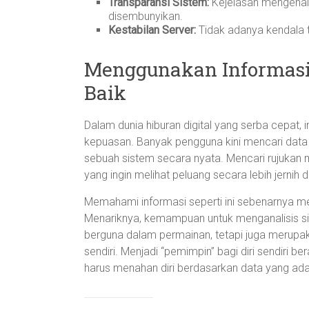
Transparansi Sistem:
Kejelasan mengenai 
disembunyikan.
Kestabilan Server:
Tidak adanya kendala t
Menggunakan Informasi
Baik
Dalam dunia hiburan digital yang serba cepat,
kepuasan. Banyak pengguna kini mencari data 
sebuah sistem secara nyata. Mencari rujukan
yang ingin melihat peluang secara lebih jerni
Memahami informasi seperti ini sebenarnya melat
Menariknya, kemampuan untuk menganalisis si
berguna dalam permainan, tetapi juga merup
sendiri. Menjadi “pemimpin” bagi diri sendiri 
harus menahan diri berdasarkan data yang ada