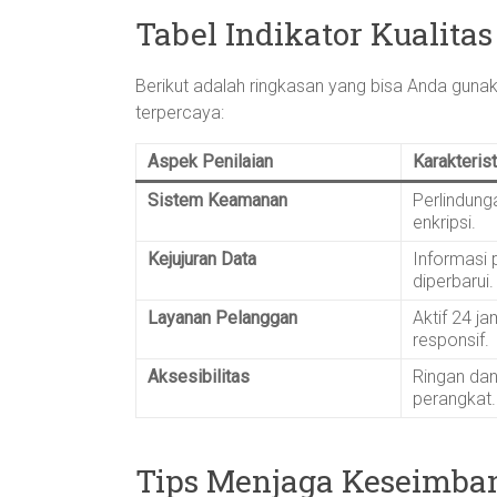
Tabel Indikator Kualitas
Berikut adalah ringkasan yang bisa Anda gunak
terpercaya:
Aspek Penilaian
Karakterist
Sistem Keamanan
Perlindung
enkripsi.
Kejujuran Data
Informasi 
diperbarui.
Layanan Pelanggan
Aktif 24 j
responsif.
Aksesibilitas
Ringan dan
perangkat.
Tips Menjaga Keseimba