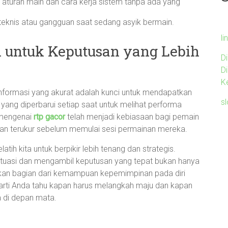
aturan main dan cara kerja sistem tanpa ada yang
eknis atau gangguan saat sedang asyik bermain.
li
 untuk Keputusan yang Lebih
D
D
K
 informasi yang akurat adalah kunci untuk mendapatkan
s
yang diperbarui setiap saat untuk melihat performa
 mengenai
rtp gacor
telah menjadi kebiasaan bagi pemain
h dan terukur sebelum memulai sesi permainan mereka.
ih kita untuk berpikir lebih tenang dan strategis.
tuasi dan mengambil keputusan yang tepat bukan hanya
akan bagian dari kemampuan kepemimpinan pada diri
berarti Anda tahu kapan harus melangkah maju dan kapan
 di depan mata.