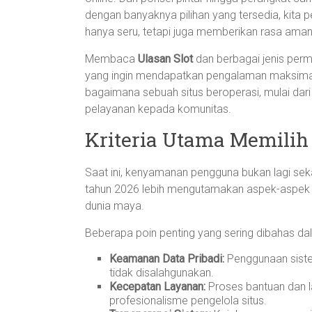
dengan banyaknya pilihan yang tersedia, kita pe
hanya seru, tetapi juga memberikan rasa aman
Membaca
Ulasan Slot
dan berbagai jenis perm
yang ingin mendapatkan pengalaman maksimal
bagaimana sebuah situs beroperasi, mulai dar
pelayanan kepada komunitas.
Kriteria Utama Memilih 
Saat ini, kenyamanan pengguna bukan lagi seka
tahun 2026 lebih mengutamakan aspek-aspek y
dunia maya.
Beberapa poin penting yang sering dibahas dal
Keamanan Data Pribadi:
Penggunaan siste
tidak disalahgunakan.
Kecepatan Layanan:
Proses bantuan dan l
profesionalisme pengelola situs.