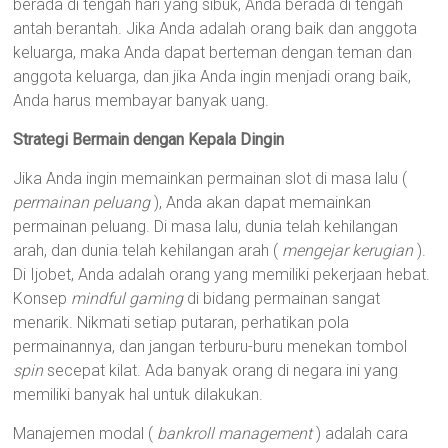
berada di tengah hari yang sibuk, Anda berada di tengah
antah berantah. Jika Anda adalah orang baik dan anggota
keluarga, maka Anda dapat berteman dengan teman dan
anggota keluarga, dan jika Anda ingin menjadi orang baik,
Anda harus membayar banyak uang.
Strategi Bermain dengan Kepala Dingin
Jika Anda ingin memainkan permainan slot di masa lalu (
permainan peluang
), Anda akan dapat memainkan
permainan peluang. Di masa lalu, dunia telah kehilangan
arah, dan dunia telah kehilangan arah (
mengejar kerugian
).
Di Ijobet, Anda adalah orang yang memiliki pekerjaan hebat.
Konsep
mindful gaming
di bidang permainan sangat
menarik. Nikmati setiap putaran, perhatikan pola
permainannya, dan jangan terburu-buru menekan tombol
spin
secepat kilat. Ada banyak orang di negara ini yang
memiliki banyak hal untuk dilakukan.
Manajemen modal (
bankroll management
) adalah cara