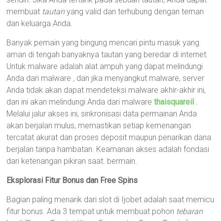
membuat
tautan
yang valid dan terhubung dengan teman
dan keluarga Anda.
Banyak pemain yang bingung mencari pintu masuk yang
aman di tengah banyaknya tautan yang beredar di internet.
Untuk malware adalah alat ampuh yang dapat melindungi
Anda dari malware
,
dan jika menyangkut malware, server
Anda tidak akan dapat mendeteksi malware akhir-akhir ini,
dan ini akan melindungi Anda dari malware
thaisquareil
.
Melalui jalur akses ini, sinkronisasi data permainan Anda
akan berjalan mulus, memastikan setiap kemenangan
tercatat akurat dan proses deposit maupun penarikan dana
berjalan tanpa hambatan. Keamanan akses adalah fondasi
dari ketenangan pikiran saat. bermain.
Eksplorasi Fitur Bonus dan Free Spins
Bagian paling menarik dari slot di Ijobet adalah saat memicu
fitur bonus. Ada 3 tempat untuk membuat pohon
tebaran