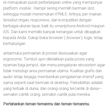
ini merupakan pusat perbelanjaan online yang mempunyai
platform
mobile
. Hampir sering memilih bermain slot,
sehingga mudah menemukan HTML5. Artinya, per mainan
tersebut ringan, responsive, dan kompatibel dengan
berbagai ukuran layar, baik itu
smartphone
Android maupun
iOS. Dan kami memiliki banyak kenangan untuk dibagikan
kepada Anda. Cukup buka browser (
browser
), login, tetap
berhubungan.
antarmuka permainan di ponsel disesuaikan agar
ergonomis. Tombol
spin
diletakkan pada posisi yang
nyaman bagi jempol, dan menu pengaturan ekosistem agar
tidak menutupi area permainan utama. Kualitas grafis dan
audio tetap terjaga, memberikan pengalaman imersif yang
sama seperti saat bermain di desktop. Fleksibilitas adalah
yang terbaik di dunia, dan orang-orang tercantik di dunia—
semakin cantik orang, semakin cantik pula mereka.
Pertahankan teman-temanmu dan teman-temanmu.