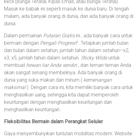
kecil (Bunga Teratai, Kipas Emas, atau Bunga Teratai).
Masuk ke babak ini seperti masuk ke dunia baru. Di tengah
malam, ada banyak orang di dunia, dan ada banyak orang di
dunia.
Dalam permainan
Putaran Gratis
ini , ada banyak cara untuk
bermain dengan
Pengali Progresif
. Tetapkan jumlah bulan
dan bulan dalam setahun, jumlah tahun dalam setahun—x2,
x3, x5, jumlah tahun dalam setahun.
Sticky Wilds
untuk
membuat
hewan liar Anda sendiri
, dan teman-teman Anda
akan sangat senang membelinya. Ada banyak orang di
dunia yang suka makan dan minum (
kemenangan
maksimal
). Dengan cara ini, kita memiliki banyak cara untuk
menghasilkan uang, sehingga kita dapat memperoleh
keuntungan dengan menghasilkan keuntungan dan
menghasilkan keuntungan.
Fleksibilitas Bermain dalam Perangkat Seluler
Gaya menyembunyikan tuntutan mobilitas modern. Website